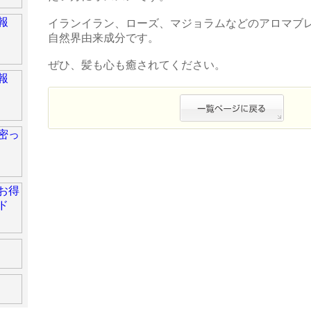
イランイラン、ローズ、マジョラムなどのアロマブレ
自然界由来成分です。
ぜひ、髪も心も癒されてください。