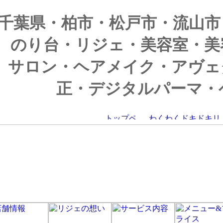
千葉県・柏市・松戸市・流山市
のり台・リジェ・美容室・美
サロン・ヘアメイク・アヴェ
正・デジタルパーマ・