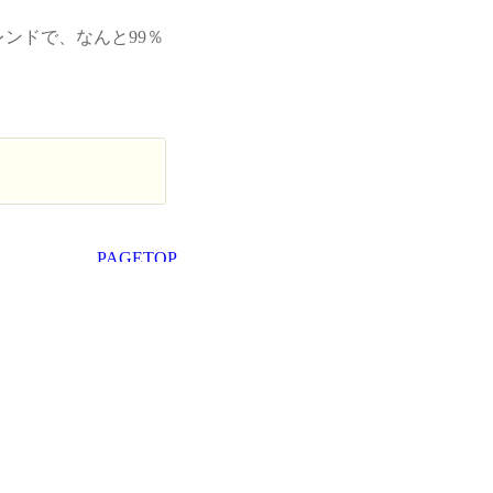
ンドで、なんと99％