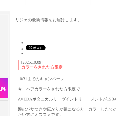
[2025.10.09]
カラーをされた方限定
10/31までのキャンペーン
今、ヘアカラーをされた方限定で
AVEDAボタニカルリーヴイントリートメントが15％
髪のパサつきや広がりが気になる方、カラーしたて
たい方にオススメです。